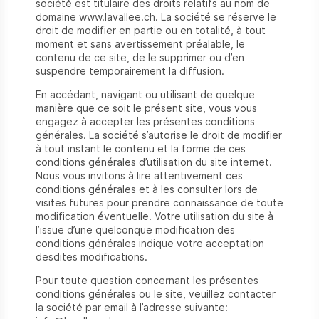
société est titulaire des droits relatifs au nom de
domaine www.lavallee.ch. La société se réserve le
droit de modifier en partie ou en totalité, à tout
moment et sans avertissement préalable, le
contenu de ce site, de le supprimer ou d’en
suspendre temporairement la diffusion.
En accédant, navigant ou utilisant de quelque
manière que ce soit le présent site, vous vous
engagez à accepter les présentes conditions
générales. La société s’autorise le droit de modifier
à tout instant le contenu et la forme de ces
conditions générales d’utilisation du site internet.
Nous vous invitons à lire attentivement ces
conditions générales et à les consulter lors de
visites futures pour prendre connaissance de toute
modification éventuelle. Votre utilisation du site à
l’issue d’une quelconque modification des
conditions générales indique votre acceptation
desdites modifications.
Pour toute question concernant les présentes
conditions générales ou le site, veuillez contacter
la société par email à l’adresse suivante: