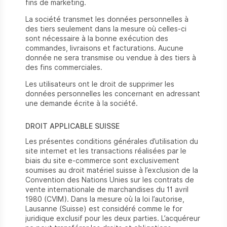
fins de marketing.
La société transmet les données personnelles à
des tiers seulement dans la mesure où celles-ci
sont nécessaire à la bonne exécution des
commandes, livraisons et facturations. Aucune
donnée ne sera transmise ou vendue à des tiers à
des fins commerciales.
Les utilisateurs ont le droit de supprimer les
données personnelles les concernant en adressant
une demande écrite à la société.
DROIT APPLICABLE SUISSE
Les présentes conditions générales d’utilisation du
site internet et les transactions réalisées par le
biais du site e-commerce sont exclusivement
soumises au droit matériel suisse à l’exclusion de la
Convention des Nations Unies sur les contrats de
vente internationale de marchandises du 11 avril
1980 (CVIM). Dans la mesure où la loi l’autorise,
Lausanne (Suisse) est considéré comme le for
juridique exclusif pour les deux parties. L’acquéreur