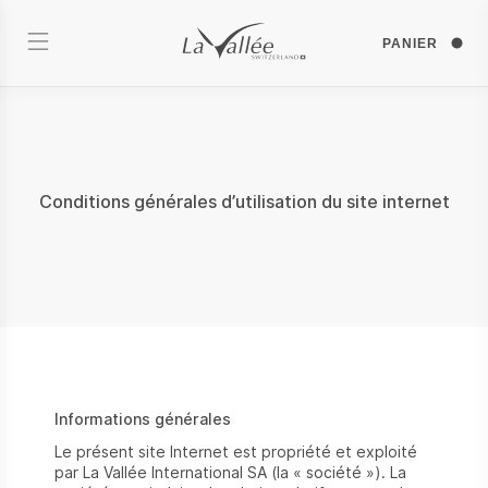
PANIER
Conditions générales d’utilisation du site internet
Informations générales
Le présent site Internet est propriété et exploité
par La Vallée International SA (la « société »). La