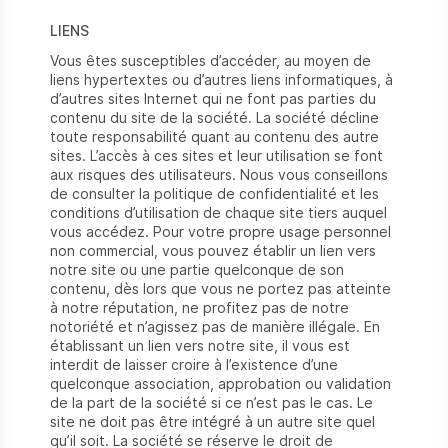
LIENS
Vous êtes susceptibles d’accéder, au moyen de
liens hypertextes ou d’autres liens informatiques, à
d’autres sites Internet qui ne font pas parties du
contenu du site de la société. La société décline
toute responsabilité quant au contenu des autre
sites. L’accès à ces sites et leur utilisation se font
aux risques des utilisateurs. Nous vous conseillons
de consulter la politique de confidentialité et les
conditions d’utilisation de chaque site tiers auquel
vous accédez. Pour votre propre usage personnel
non commercial, vous pouvez établir un lien vers
notre site ou une partie quelconque de son
contenu, dès lors que vous ne portez pas atteinte
à notre réputation, ne profitez pas de notre
notoriété et n’agissez pas de manière illégale. En
établissant un lien vers notre site, il vous est
interdit de laisser croire à l’existence d’une
quelconque association, approbation ou validation
de la part de la société si ce n’est pas le cas. Le
site ne doit pas être intégré à un autre site quel
qu’il soit. La société se réserve le droit de