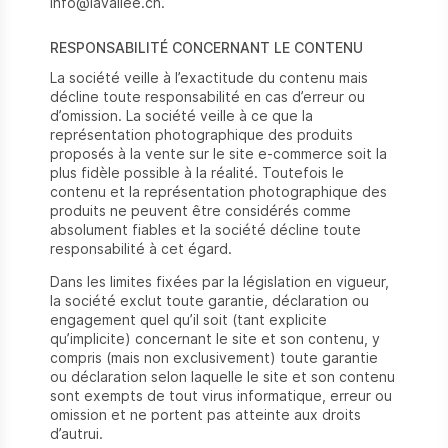
info@lavallee.ch.
RESPONSABILITÉ CONCERNANT LE CONTENU
La société veille à l’exactitude du contenu mais
décline toute responsabilité en cas d’erreur ou
d’omission. La société veille à ce que la
représentation photographique des produits
proposés à la vente sur le site e-commerce soit la
plus fidèle possible à la réalité. Toutefois le
contenu et la représentation photographique des
produits ne peuvent être considérés comme
absolument fiables et la société décline toute
responsabilité à cet égard.
Dans les limites fixées par la législation en vigueur,
la société exclut toute garantie, déclaration ou
engagement quel qu’il soit (tant explicite
qu’implicite) concernant le site et son contenu, y
compris (mais non exclusivement) toute garantie
ou déclaration selon laquelle le site et son contenu
sont exempts de tout virus informatique, erreur ou
omission et ne portent pas atteinte aux droits
d’autrui.