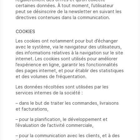
certaines données. À tout moment, l’utilisateur
peut se désinscrire de la newsletter en suivant les
directives contenues dans la communication.
COOKIES
Les cookies ont notamment pour but d’échanger
avec le système, via le navigateur des utilisateurs,
des informations relatives à la navigation sur le site
internet. Les cookies sont utilisés pour améliorer
l’expérience en ligne, garantir les fonctionnalités
des pages internet, et pour établir des statistiques
et des volumes de fréquentation.
Les données récoltées sont utilisées par les
services internes de la société :
– dans le but de traiter les commandes, livraisons
et facturations,
– pour la planification, le développement et
l’évaluation de l’activité commerciale,
– pour la communication avec les clients, et à des