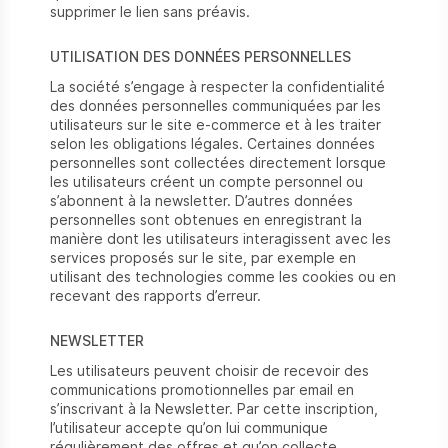
supprimer le lien sans préavis.
UTILISATION DES DONNÉES PERSONNELLES
La société s’engage à respecter la confidentialité
des données personnelles communiquées par les
utilisateurs sur le site e-commerce et à les traiter
selon les obligations légales. Certaines données
personnelles sont collectées directement lorsque
les utilisateurs créent un compte personnel ou
s’abonnent à la newsletter. D’autres données
personnelles sont obtenues en enregistrant la
manière dont les utilisateurs interagissent avec les
services proposés sur le site, par exemple en
utilisant des technologies comme les cookies ou en
recevant des rapports d’erreur.
NEWSLETTER
Les utilisateurs peuvent choisir de recevoir des
communications promotionnelles par email en
s’inscrivant à la Newsletter. Par cette inscription,
l’utilisateur accepte qu’on lui communique
régulièrement des offres et qu’on collecte