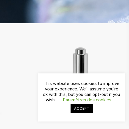
This website uses cookies to improve
your experience. We'll assume you're
ok with this, but you can opt-out if you
wish.
Paramètres des cookies
ACCEPT