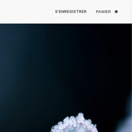
S'ENREGISTRER
PANIER