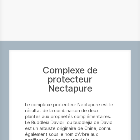
Complexe de
protecteur
Nectapure
Le complexe protecteur Nectapure est le
résultat de la combinaison de deux
plantes aux propriétés complémentaires.
Le Buddleia Davidii, ou buddlejia de David
est un arbuste originaire de Chine, connu
également sous le nom d’Arbre aux