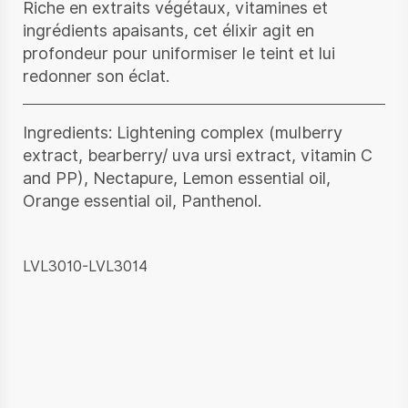
Riche en extraits végétaux, vitamines et
ingrédients apaisants, cet élixir agit en
profondeur pour uniformiser le teint et lui
redonner son éclat.
Ingredients: Lightening complex (mulberry
extract, bearberry/ uva ursi extract, vitamin C
and PP), Nectapure, Lemon essential oil,
Orange essential oil, Panthenol.
LVL3010-LVL3014