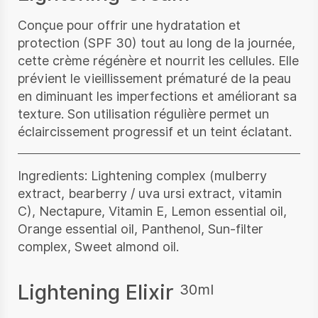
Conçue pour offrir une hydratation et
protection (SPF 30) tout au long de la journée,
cette crème régénère et nourrit les cellules. Elle
prévient le vieillissement prématuré de la peau
en diminuant les imperfections et améliorant sa
texture. Son utilisation régulière permet un
éclaircissement progressif et un teint éclatant.
Ingredients: Lightening complex (mulberry
extract, bearberry / uva ursi extract, vitamin
C), Nectapure, Vitamin E, Lemon essential oil,
Orange essential oil, Panthenol, Sun-filter
complex, Sweet almond oil.
Lightening Elixir
30ml