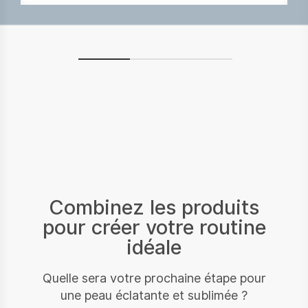
Combinez les produits
pour créer votre routine
idéale
Quelle sera votre prochaine étape pour
une peau éclatante et sublimée ?