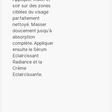
soir sur des zones
ciblées du visage
parfaitement
nettoyé. Masser
doucement jusqu'à
absorption
complète. Appliquer
ensuite le Sérum
Eclaircissant
Radiance et la
Crème
Eclaircissante.