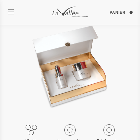
PANIER